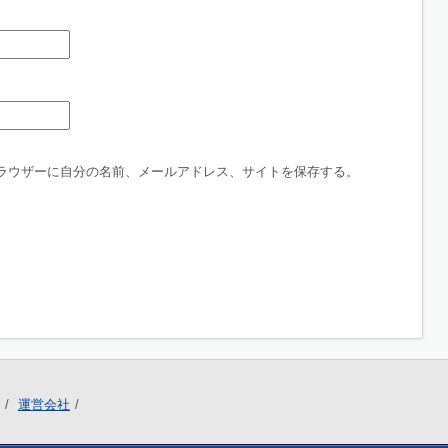
ラウザーに自分の名前、メールアドレス、サイトを保存する。
運営会社