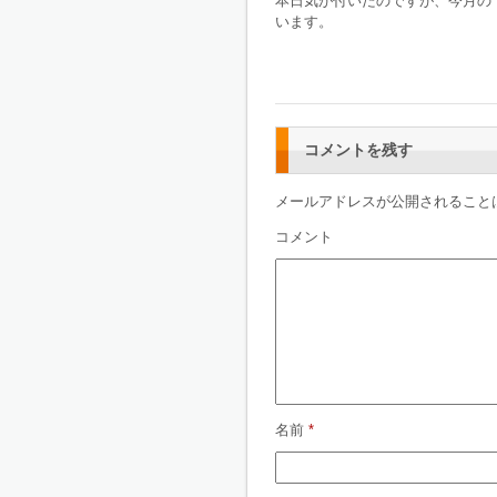
本日気が付いたのですが、今月の
います。
コメントを残す
メールアドレスが公開されること
コメント
名前
*