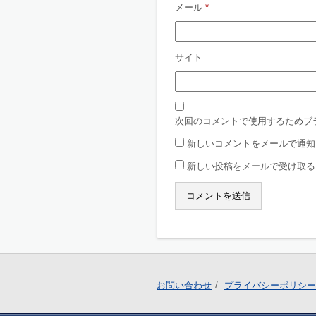
メール
*
サイト
次回のコメントで使用するためブ
新しいコメントをメールで通知
新しい投稿をメールで受け取る
お問い合わせ
プライバシーポリシー