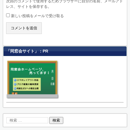
次回のコメントで使用するためブラウザーに自分の名前、メールアド
レス、サイトを保存する。
新しい投稿をメールで受け取る
「同窓会サイト」：PR