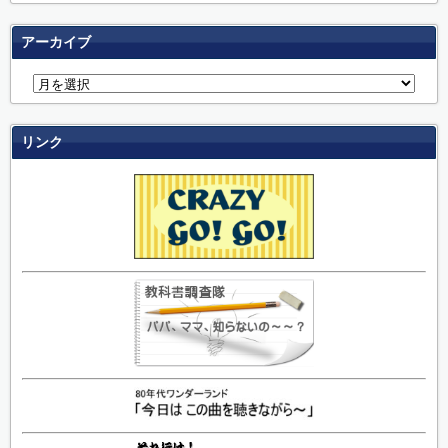
アーカイブ
リンク