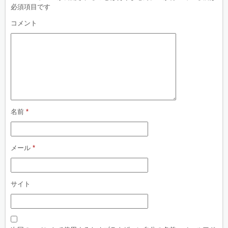
必須項目です
コメント
名前
*
メール
*
サイト