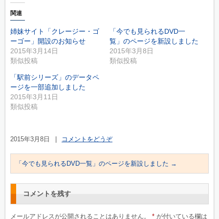
関連
姉妹サイト「クレージー・ゴ
「今でも見られるDVD一
ーゴー」開設のお知らせ
覧」のページを新設しました
2015年3月14日
2015年3月8日
類似投稿
類似投稿
「駅前シリーズ」のデータペ
ージを一部追加しました
2015年3月11日
類似投稿
2015年3月8日
|
コメントをどうぞ
「今でも見られるDVD一覧」のページを新設しました
→
コメントを残す
メールアドレスが公開されることはありません。
*
が付いている欄は